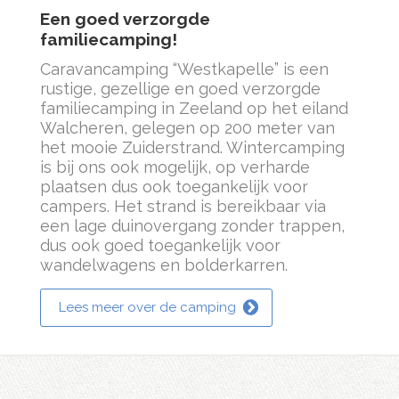
Een goed verzorgde
familiecamping!
Caravancamping “Westkapelle” is een
rustige, gezellige en goed verzorgde
familiecamping in Zeeland op het eiland
Walcheren, gelegen op 200 meter van
het mooie Zuiderstrand. Wintercamping
is bij ons ook mogelijk, op verharde
plaatsen dus ook toegankelijk voor
campers. Het strand is bereikbaar via
een lage duinovergang zonder trappen,
dus ook goed toegankelijk voor
wandelwagens en bolderkarren.
Lees meer over de camping