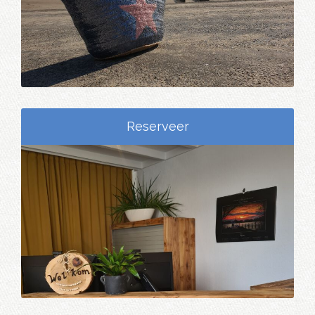
Reserveer